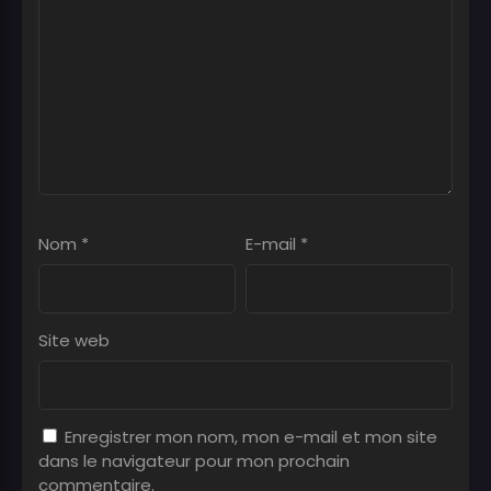
Nom
*
E-mail
*
Site web
Enregistrer mon nom, mon e-mail et mon site
dans le navigateur pour mon prochain
commentaire.