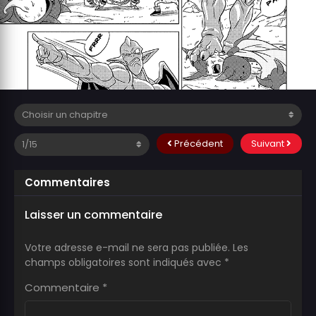
Précédent
Suivant
Commentaires
Laisser un commentaire
Votre adresse e-mail ne sera pas publiée.
Les
champs obligatoires sont indiqués avec
*
Commentaire
*