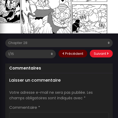
Précédent
Suivant
Commentaires
Laisser un commentaire
Votre adresse e-mail ne sera pas publiée.
Les
champs obligatoires sont indiqués avec
*
Commentaire
*