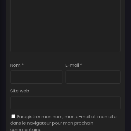
Nom
*
E-mail
*
Site web
Enregistrer mon nom, mon e-mail et mon site
dans le navigateur pour mon prochain
commentaire.